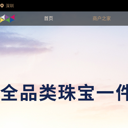
深圳
首页
商户之家