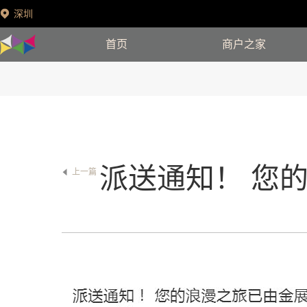
深圳
首页
商户之家
上一篇