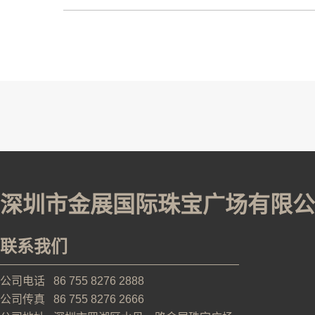
深圳市金展国际珠宝广场有限公
联系我们
公司电话 86 755 8276 2888
公司传真 86 755 8276 2666