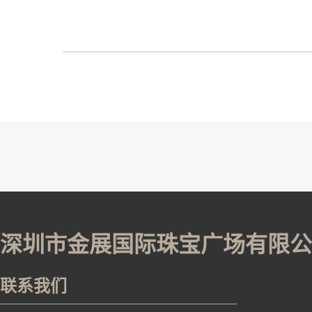
深圳市金展国际珠宝广场有限公
联系我们